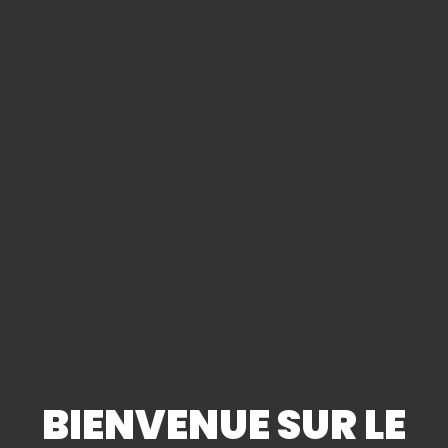
BIENVENUE SUR LE