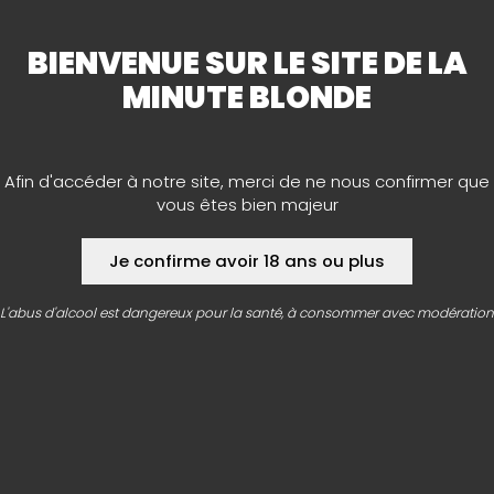
BIENVENUE SUR LE SITE DE LA
MINUTE BLONDE
Afin d'accéder à notre site, merci de ne nous confirmer que
vous êtes bien majeur
Je confirme avoir 18 ans ou plus
L'abus d'alcool est dangereux pour la santé, à consommer avec modération
CONTACT
LA MINUTE BLONDE
Siège social